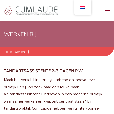
WERKEN BIJ
Home
-
Werken bij
TANDARTSASSISTENTE 2-3 DAGEN P.W.
Maak het verschil in een dynamische en innovatieve
praktijk Ben jij op zoek naar een leuke baan
als tandartsassistent Eindhoven in een moderne praktijk
waar samenwerken en kwaliteit centraal staan? Bij
tandartspraktijk Cum Laude hebben we ruimte voor een