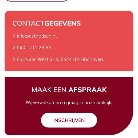
CONTACT
GEGEVENS
info@esthetisch.nl
040 - 211 28 66
Floralaan West 316, 5644 BP Eindhoven
MAAK EEN
AFSPRAAK
Wij verwelkomen u graag in onze praktijk!
INSCHRIJVEN