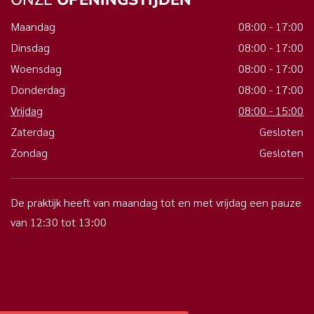
Maandag
08:00 - 17:00
Dinsdag
08:00 - 17:00
Woensdag
08:00 - 17:00
Donderdag
08:00 - 17:00
Vrijdag
08:00 - 15:00
Zaterdag
Gesloten
Zondag
Gesloten
De praktijk heeft van maandag tot en met vrijdag een pauze
van 12:30 tot 13:00