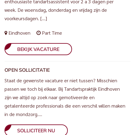
enthousiaste tandartsassistent voor 2 a 3 dagen per
week. De woensdag, donderdag en vrijdag zijn de
voorkeursdagen. […]
Eindhoven
Part Time
BEKIJK VACATURE
OPEN SOLLICITATIE
Staat de gewenste vacature er niet tussen? Misschien
passen we toch bij elkaar. Bij Tandartspraktijk Eindhoven
zijn we altijd op zoek naar gemotiveerde en
getalenteerde professionals die een verschil willen maken
in de mondzorg….
SOLLICITEER NU