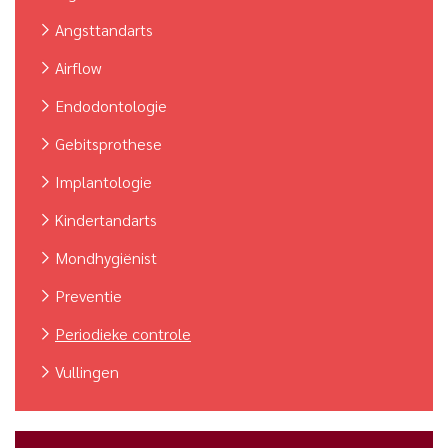
Angsttandarts
Airflow
Endodontologie
Gebitsprothese
Implantologie
Kindertandarts
Mondhygiënist
Preventie
Periodieke controle
Vullingen