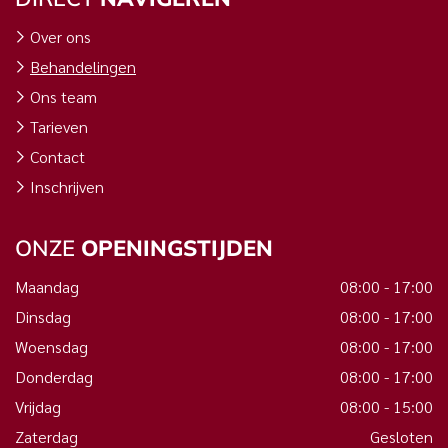
Over ons
Behandelingen
Ons team
Tarieven
Contact
Inschrijven
ONZE
OPENINGSTIJDEN
Maandag
08:00 - 17:00
Dinsdag
08:00 - 17:00
Woensdag
08:00 - 17:00
Donderdag
08:00 - 17:00
Vrijdag
08:00 - 15:00
Zaterdag
Gesloten