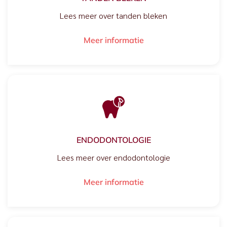
Lees meer over tanden bleken
Meer informatie
ENDODONTOLOGIE
Lees meer over endodontologie
Meer informatie