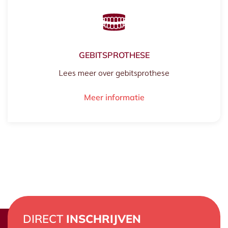
GEBITSPROTHESE
Lees meer over gebitsprothese
Meer informatie
DIRECT
INSCHRIJVEN