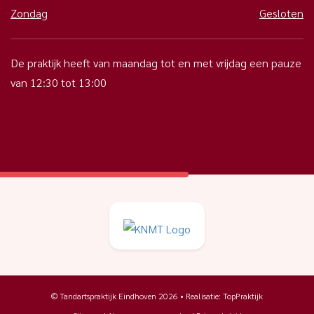
Zondag
Gesloten
De praktijk heeft van maandag tot en met vrijdag een pauze
van 12:30 tot 13:00
© Tandartspraktijk Eindhoven 2026 • Realisatie:
TopPraktijk